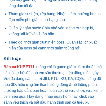
tăng đạn tối đa.
Tham gia sự kiện, xếp hạng: Nhận thêm thưởng bonus,
đạn miễn phí, giành thứ hạng cao.
Quản lý ngân sách: Chia nhỏ vốn, đặt cược hợp lý,
không “all-in” vào 1 lần bắn.
Theo dõi thời gian xuất hiện boss: Quan sát lịch xuất
hiện của boss để canh thời điểm “bùng nổ”.
Kết luận
Bắn cá KUBET11
không chỉ là game giải trí đơn thuần mà
còn là cơ hội để anh em săn thưởng triệu đồng mỗi ngày.
Với đa dạng sảnh chơi JILI, PTU, KU, KA, CQ9… cùng đồ
họa 3D, hiệu ứng âm thanh sống động & hệ thống phần
thưởng hấp dẫn, bạn hoàn toàn có thể vừa chơi, vừa kiếm
tiền hiệu quả. Hãy đăng nhập ngay hôm nay, click vào
sảnh yêu thích và bắt đầu hành trình săn cá triệu xu!