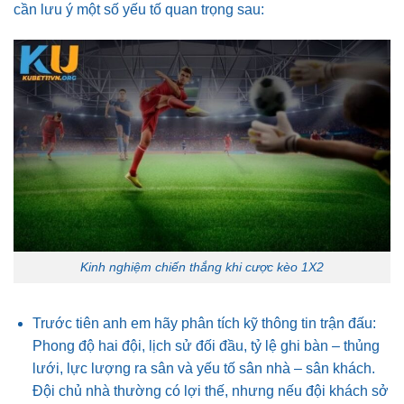
cần lưu ý một số yếu tố quan trọng sau:
Kinh nghiệm chiến thắng khi cược kèo 1X2
Trước tiên anh em hãy phân tích kỹ thông tin trận đấu:
Phong độ hai đội, lịch sử đối đầu, tỷ lệ ghi bàn – thủng
lưới, lực lượng ra sân và yếu tố sân nhà – sân khách.
Đội chủ nhà thường có lợi thế, nhưng nếu đội khách sở