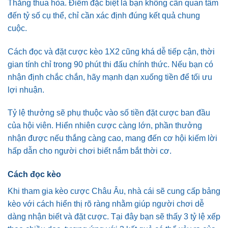
Thắng thua hòa. Điểm đặc biệt là bạn không cần quan tâm
đến tỷ số cụ thể, chỉ cần xác định đúng kết quả chung
cuộc.
Cách đọc và đặt cược kèo 1X2 cũng khá dễ tiếp cận, thời
gian tính chỉ trong 90 phút thi đấu chính thức. Nếu bạn có
nhận định chắc chắn, hãy mạnh dạn xuống tiền để tối ưu
lợi nhuận.
Tỷ lệ thưởng sẽ phụ thuộc vào số tiền đặt cược ban đầu
của hội viên. Hiển nhiên cược càng lớn, phần thưởng
nhận được nếu thắng càng cao, mang đến cơ hội kiếm lời
hấp dẫn cho người chơi biết nắm bắt thời cơ.
Cách đọc kèo
Khi tham gia kèo cược Châu Âu, nhà cái sẽ cung cấp bảng
kèo với cách hiển thị rõ ràng nhằm giúp người chơi dễ
dàng nhận biết và đặt cược. Tại đây bạn sẽ thấy 3 tỷ lệ xếp