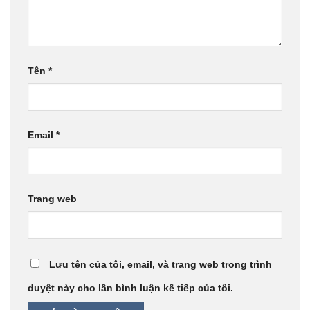
Tên
*
Email
*
Trang web
Lưu tên của tôi, email, và trang web trong trình
duyệt này cho lần bình luận kế tiếp của tôi.