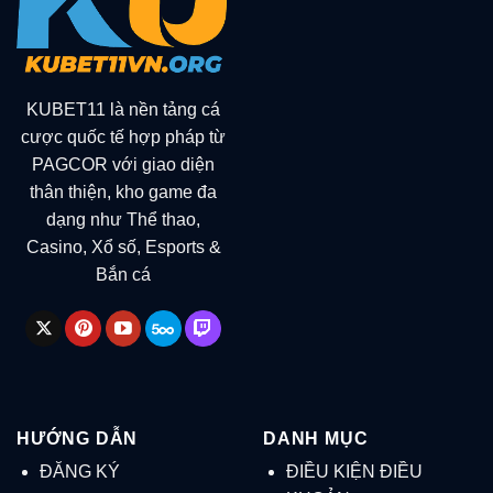
KUBET11 là nền tảng cá
cược quốc tế hợp pháp từ
PAGCOR với giao diện
thân thiện, kho game đa
dạng như Thể thao,
Casino, Xổ số, Esports &
Bắn cá
HƯỚNG DẪN
DANH MỤC
ĐĂNG KÝ
ĐIỀU KIỆN ĐIỀU