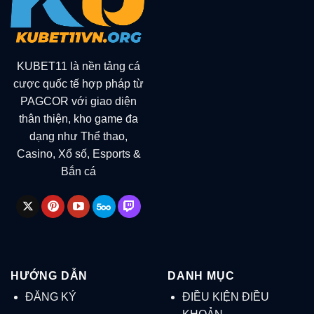
KUBET11 là nền tảng cá
cược quốc tế hợp pháp từ
PAGCOR với giao diện
thân thiện, kho game đa
dạng như Thể thao,
Casino, Xổ số, Esports &
Bắn cá
HƯỚNG DẪN
DANH MỤC
ĐĂNG KÝ
ĐIỀU KIỆN ĐIỀU