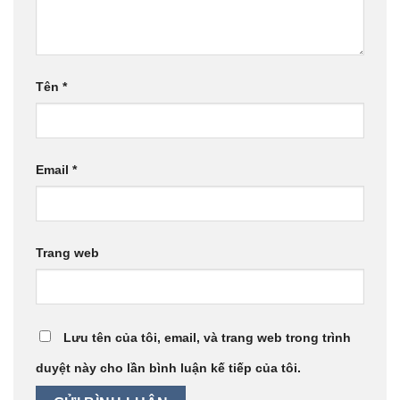
Tên
*
Email
*
Trang web
Lưu tên của tôi, email, và trang web trong trình
duyệt này cho lần bình luận kế tiếp của tôi.