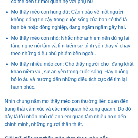
có thể đến từ mối quan hệ với phụ nữ.
Mơ thấy mèo con hung dữ: Cảnh báo về một người
không đáng tin cậy trong cuộc sống của bạn có thể là
bạn bè hoặc đồng nghiệp, đang ngấm ngầm gây hại.
Mơ thấy mèo con nhỏ: Nhắc nhở anh em nên dừng lại,
lắng nghe nội tâm và tìm kiếm sự bình yên thay vì chạy
theo những điều phù phiếm bên ngoài.
Mơ thấy nhiều mèo con: Cho thấy người chơi đang khát
khao niềm vui, sự an yên trong cuộc sống. Hãy buông
bỏ lo âu và hướng đến những điều tích cực để tìm lại
hạnh phúc.
Nhìn chung nằm mơ thấy mèo con thường liên quan đến
trạng thái cảm xúc và các mối quan hệ xung quanh. Do đó
đây là lời nhắn nhủ để anh em quan tâm nhiều hơn đến
chính mình, những người thân thiết.