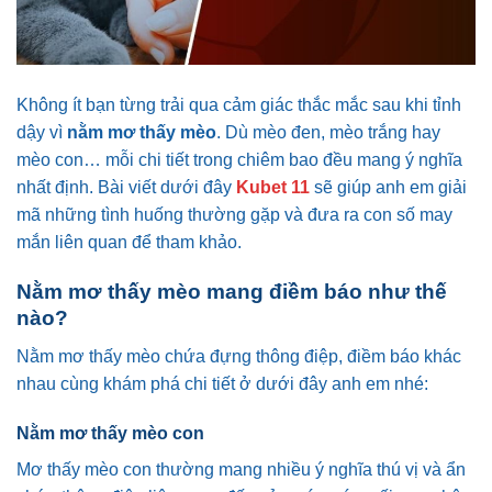
Không ít bạn từng trải qua cảm giác thắc mắc sau khi tỉnh
dậy vì
nằm mơ thấy mèo
. Dù mèo đen, mèo trắng hay
mèo con… mỗi chi tiết trong chiêm bao đều mang ý nghĩa
nhất định. Bài viết dưới đây
Kubet 11
sẽ giúp anh em giải
mã những tình huống thường gặp và đưa ra con số may
mắn liên quan để tham khảo.
Nằm mơ thấy mèo mang điềm báo như thế
nào?
Nằm mơ thấy mèo chứa đựng thông điệp, điềm báo khác
nhau cùng khám phá chi tiết ở dưới đây anh em nhé:
Nằm mơ thấy mèo con
Mơ thấy mèo con thường mang nhiều ý nghĩa thú vị và ẩn