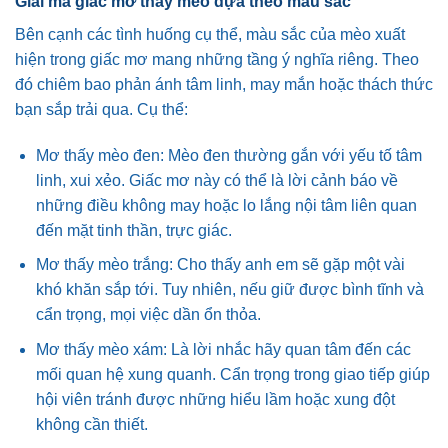
Giải mã giấc mơ thấy mèo dựa theo màu sắc
Bên cạnh các tình huống cụ thể, màu sắc của mèo xuất
hiện trong giấc mơ mang những tầng ý nghĩa riêng. Theo
đó chiêm bao phản ánh tâm linh, may mắn hoặc thách thức
bạn sắp trải qua. Cụ thể:
Mơ thấy mèo đen: Mèo đen thường gắn với yếu tố tâm
linh, xui xẻo. Giấc mơ này có thể là lời cảnh báo về
những điều không may hoặc lo lắng nội tâm liên quan
đến mặt tinh thần, trực giác.
Mơ thấy mèo trắng: Cho thấy anh em sẽ gặp một vài
khó khăn sắp tới. Tuy nhiên, nếu giữ được bình tĩnh và
cẩn trọng, mọi việc dần ổn thỏa.
Mơ thấy mèo xám: Là lời nhắc hãy quan tâm đến các
mối quan hệ xung quanh. Cẩn trọng trong giao tiếp giúp
hội viên tránh được những hiểu lầm hoặc xung đột
không cần thiết.