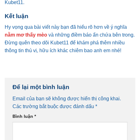
Kubet11.
Kết luận
Hy vọng qua bài viết này bạn đã hiểu rõ hơn về ý nghĩa
nằm mơ thấy mèo
và những điềm báo ẩn chứa bên trong.
Đừng quên theo dõi Kubet11 để khám phá thêm nhiều
thông tin thú vị, hữu ích khác chiêm bao anh em nhé!
Để lại một bình luận
Email của bạn sẽ không được hiển thị công khai.
Các trường bắt buộc được đánh dấu
*
Bình luận
*