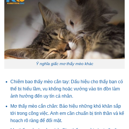
Ý nghĩa giấc mơ thấy mèo khác
Chiêm bao thấy mèo cắn tay: Dấu hiệu cho thấy bạn có
thể bị hiểu lầm, vu khống hoặc vướng vào tin đồn làm
ảnh hưởng đến uy tín cá nhân.
Mơ thấy mèo cắn chân: Báo hiệu những khó khăn sắp
tới trong công việc. Anh em cần chuẩn bị tinh thần và kế
hoạch rõ ràng để đối mặt.