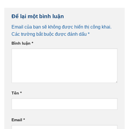
Để lại một bình luận
Email của bạn sẽ không được hiển thị công khai.
Các trường bắt buộc được đánh dấu
*
Bình luận
*
Tên
*
Email
*