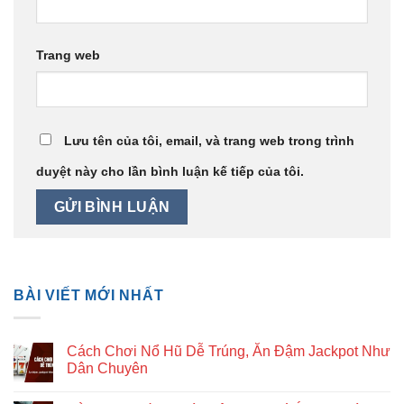
Trang web
Lưu tên của tôi, email, và trang web trong trình
duyệt này cho lần bình luận kế tiếp của tôi.
BÀI VIẾT MỚI NHẤT
Cách Chơi Nổ Hũ Dễ Trúng, Ăn Đậm Jackpot Như
Dân Chuyên